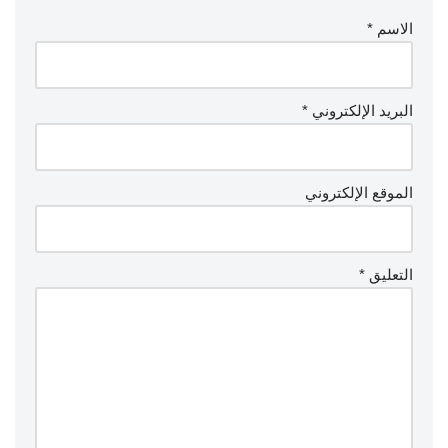
الاسم
*
البريد الإلكتروني
*
الموقع الإلكتروني
التعليق
*