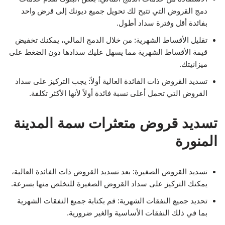
دمج القروض التي تتيح لك تحويل جميع ديونك إلى قرض واحد
بفائدة أقل وفترة سداد أطول.
تقليل الأقساط الشهرية: من خلال الدمج المالي، يمكنك تخفيض
قيمة الأقساط الشهرية مما يسهل عليك سدادها دون الضغط على
ميزانيتك.
تسديد القروض ذات الفائدة العالية أولاً: يجب التركيز على سداد
القروض التي تحمل أعلى نسبة فائدة أولاً لأنها الأكثر تكلفة.
تسديد قروض متعثرات سمة المدينة
المنورة
تسديد القروض الصغيرة: بعد تسديد القروض ذات الفائدة العالية،
يمكنك التركيز على سداد القروض الصغيرة للتخلص منها بسرعة.
تحديد جميع النفقات الشهرية: قم بكتابة جميع النفقات الشهرية
بما في ذلك النفقات الأساسية والغير ضرورية.