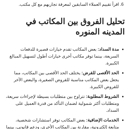
اقرأ تقييم العملاء السابقين لمعرفة تجاربهم مع كل مكتب.
تحليل الفروق بين المكاتب في
المدينه المنوره
مدة السداد:
بعض المكاتب تقدم خيارات قصيرة للدفعات
السريعة، بينما توفر مكاتب أخرى خيارات أطول لتسهيل المبالغ
الكبيرة.
الحد الأقصى للقرض:
يختلف الحد الأقصى بين المكاتب، مما
يجعل بعض المكاتب مناسبة للقروض الصغيرة، والبعض الآخر
للقروض الكبيرة.
الشروط المطلوبة:
تتراوح بين متطلبات بسيطة لإجراءات سريعة،
ومتطلبات أكثر شمولية لضمان التأكد من قدرة العميل على
السداد.
الخدمات الإضافية:
بعض المكاتب توفر استشارات شخصية،
متابعة إلكترونية، مقارنة بين المكاتب الأخرى، ودعم قانوني، بينما