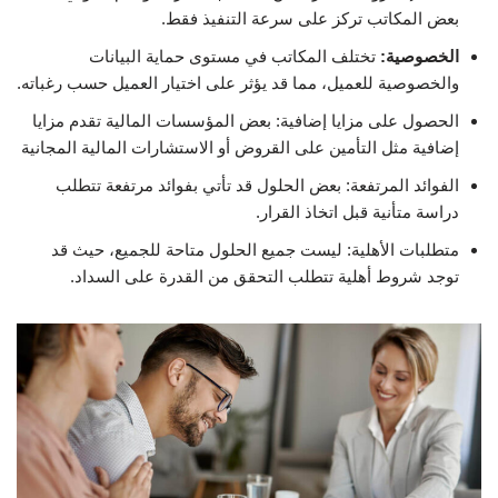
بعض المكاتب تركز على سرعة التنفيذ فقط.
الخصوصية:
تختلف المكاتب في مستوى حماية البيانات
والخصوصية للعميل، مما قد يؤثر على اختيار العميل حسب رغباته.
الحصول على مزايا إضافية: بعض المؤسسات المالية تقدم مزايا
إضافية مثل التأمين على القروض أو الاستشارات المالية المجانية
الفوائد المرتفعة: بعض الحلول قد تأتي بفوائد مرتفعة تتطلب
دراسة متأنية قبل اتخاذ القرار.
متطلبات الأهلية: ليست جميع الحلول متاحة للجميع، حيث قد
توجد شروط أهلية تتطلب التحقق من القدرة على السداد.