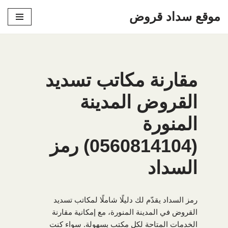
موقع سداد قروض
تخطى
إلى
المحتوى
مقارنة مكاتب تسديد
القروض المدينة
المنورة
(0560814104) رمز
السداد
رمز السداد يقدّم لك دليلًا شاملًا لمكاتب تسديد
القروض في المدينة المنورة، مع إمكانية مقارنة
الخدمات المتاحة لكل مكتب بسهولة. سواء كنت