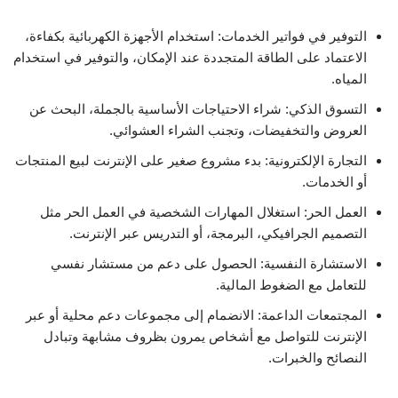
التوفير في فواتير الخدمات: استخدام الأجهزة الكهربائية بكفاءة،
الاعتماد على الطاقة المتجددة عند الإمكان، والتوفير في استخدام
المياه.
التسوق الذكي: شراء الاحتياجات الأساسية بالجملة، البحث عن
العروض والتخفيضات، وتجنب الشراء العشوائي.
التجارة الإلكترونية: بدء مشروع صغير على الإنترنت لبيع المنتجات
أو الخدمات.
العمل الحر: استغلال المهارات الشخصية في العمل الحر مثل
التصميم الجرافيكي، البرمجة، أو التدريس عبر الإنترنت.
الاستشارة النفسية: الحصول على دعم من مستشار نفسي
للتعامل مع الضغوط المالية.
المجتمعات الداعمة: الانضمام إلى مجموعات دعم محلية أو عبر
الإنترنت للتواصل مع أشخاص يمرون بظروف مشابهة وتبادل
النصائح والخبرات.