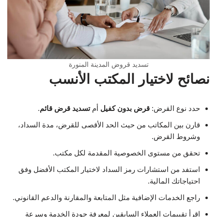
تسديد قروض المدينة المنورة
نصائح لاختيار المكتب الأنسب
حدد نوع القرض:
قرض بدون كفيل
أم
تسديد قرض قائم
.
قارن بين المكاتب من حيث الحد الأقصى للقرض، مدة السداد،
وشروط القرض.
تحقق من مستوى الخصوصية المقدمة لكل مكتب.
استفد من استشارات رمز السداد لاختيار المكتب الأفضل وفق
احتياجاتك المالية.
راجع الخدمات الإضافية مثل المتابعة والمقارنة والدعم القانوني.
اقرأ تقييمات العملاء السابقين لمعرفة جودة الخدمة وسرعة