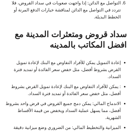
التواصل مع الدائن: إذا واجهت صعوبات في سداد القروض، فلا
تتردد في التواصل مع الدائن لمناقشة خيارات الدفع المرنة أو
الخطط البديلة.
سداد قروض ومتعثرات المدينة مع
افضل المكاتب بالمدينه
إعادة التمويل يمكن للأفراد التفاوض مع البنك لإعادة تمويل
القرض بشروط أفضل، مثل خفض سعر الفائدة أو تمديد فترة
السداد.
: يمكن للأفراد التفاوض مع البنك لإعادة تمويل القرض بشروط
أفضل، مثل خفض سعر الفائدة أو تمديد فترة السداد.
الاندماج المالي: يمكن دمج جميع القروض في قرض واحد بشروط
أفضل، مما يسهل عملية السداد ويخفض من قيمة الأقساط
الشهرية.
الميزانية والتخطيط المالي: من الضروري وضع ميزانية دقيقة