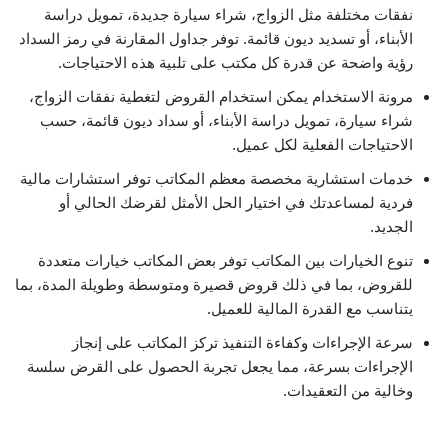
نفقات مختلفة مثل الزواج، شراء سيارة جديدة، تمويل دراسة
الأبناء، أو تسديد ديون قائمة. توفر جداول المقارنة في رمز السداد
رؤية واضحة عن قدرة كل مكتب على تلبية هذه الاحتياجات.
مرونة الاستخدام يمكن استخدام القروض لتغطية نفقات الزواج،
شراء سيارة، تمويل دراسة الأبناء، أو سداد ديون قائمة، حسب
الاحتياجات الفعلية لكل عميل.
خدمات استشارية مخصصة معظم المكاتب توفر استشارات مالية
فردية لمساعدتك في اختيار الحل الأمثل لقرضك الحالي أو
الجديد.
تنوع الخيارات بين المكاتب توفر بعض المكاتب خيارات متعددة
للقروض، بما في ذلك قروض قصيرة ومتوسطة وطويلة المدة، بما
يتناسب مع القدرة المالية للعميل.
سرعة الإجراءات وكفاءة التنفيذ تركز المكاتب على إنجاز
الإجراءات بسرعة، مما يجعل تجربة الحصول على القرض سلسة
وخالية من التعقيدات.