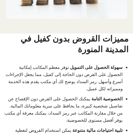
مميزات القروض بدون كفيل في
المدينة المنورة
سهولة الحصول على التمويل
توفر معظم المكاتب إمكانية
الحصول على القرض دون الحاجة إلى كفيل، مما يجعل الإجراءات
أسرع وأسهل. رمز السداد يوضح لك أي مكتب يقدم هذه الخدمة
ومميزاته لكل عميل.
الخصوصية التامة
يمكنك الحصول على القرض دون الإفصاح عن
تفاصيل شخصية كبيرة، ما يحافظ على سرية معلوماتك المالية.
من خلال مقارنة المكاتب عبر رمز السداد، يمكنك معرفة أي مكتب
يوفر أفضل مستوى للخصوصية.
تلبية احتياجات مالية متنوعة
يمكن استخدام القروض لتغطية