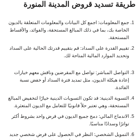
طريقة تسديد قروض المدينة المنورة
جمع المعلومات: اجمع كل البيانات والمعلومات المتعلقة بالديون
الخاصة بك، بما في ذلك المبالغ المستحقة، والفوائد، والأقساط
المستحقة.
تقييم القدرة على السداد: قم بتقييم قدرتك الحالية على السداد
وتحديد الموارد المالية المتاحة لك.
التواصل المباشر: تواصل مع المقرضين وناقش معهم خيارات
إعادة هيكلة الديون، مثل تمديد فترة السداد أو خفض نسبة
الفائدة.
التسوية الدينية: قد تكون التسويات الدينية خيارًا لتخفيض المبالغ
المستحقة، وهي تعتبر حلاً قانونيًا للتعامل مع الديون المتعثرة.
الاندماج المالي: دمج جميع الديون في قرض واحد بشروط أكثر
تواترًا وسدادًا مناسبًا.
التمويل الشخصي: النظر في الحصول على قرض شخصي جديد