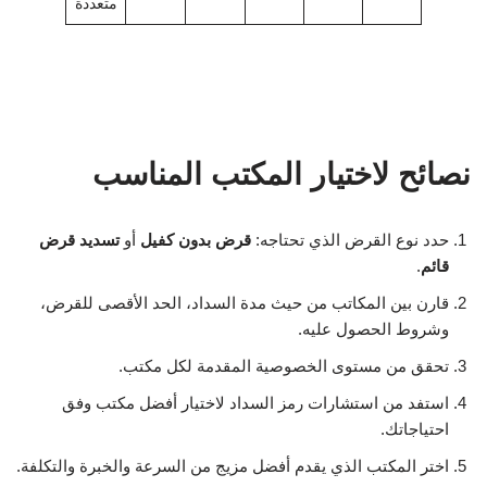
متعددة
نصائح لاختيار المكتب المناسب
حدد نوع القرض الذي تحتاجه:
قرض بدون كفيل
أو
تسديد قرض
قائم
.
قارن بين المكاتب من حيث مدة السداد، الحد الأقصى للقرض،
وشروط الحصول عليه.
تحقق من مستوى الخصوصية المقدمة لكل مكتب.
استفد من استشارات رمز السداد لاختيار أفضل مكتب وفق
احتياجاتك.
اختر المكتب الذي يقدم أفضل مزيج من السرعة والخبرة والتكلفة.