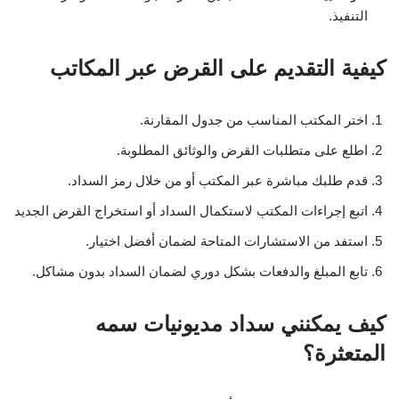
التنفيذ.
كيفية التقديم على القرض عبر المكاتب
اختر المكتب المناسب من جدول المقارنة.
اطلع على متطلبات القرض والوثائق المطلوبة.
قدم طلبك مباشرة عبر المكتب أو من خلال رمز السداد.
اتبع إجراءات المكتب لاستكمال السداد أو استخراج القرض الجديد
استفد من الاستشارات المتاحة لضمان أفضل اختيار.
تابع المبلغ والدفعات بشكل دوري لضمان السداد بدون مشاكل.
كيف يمكنني سداد مديونيات سمه
المتعثرة؟