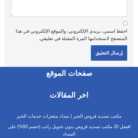
احفظ اسمي، بريدي الإلكتروني، والموقع الإلكتروني في هذا
المتصفح لاستخدامها المرة المقبلة في تعليقي.
صفحات الموقع
اخر المقالات
مكتب تسديد قروض الخبر | سداد متعثرات خدمات الخبر
افضل 20 مكتب تسديد قروض بدون تحويل راتب (خصم 50%) على
السداد