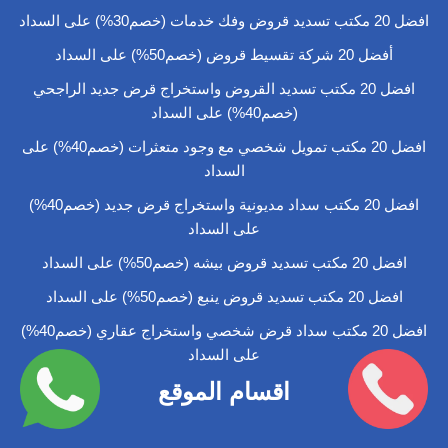
افضل 20 مكتب تسديد قروض وفك خدمات (خصم30%) على السداد
أفضل 20 شركة تقسيط قروض (خصم50%) على السداد
افضل 20 مكتب تسديد القروض واستخراج قرض جديد الراجحي
(خصم40%) على السداد
افضل 20 مكتب تمويل شخصي مع وجود متعثرات (خصم40%) على
السداد
افضل 20 مكتب سداد مديونية واستخراج قرض جديد (خصم40%)
على السداد
افضل 20 مكتب تسديد قروض بيشه (خصم50%) على السداد
افضل 20 مكتب تسديد قروض ينبع (خصم50%) على السداد
افضل 20 مكتب سداد قرض شخصي واستخراج عقاري (خصم40%)
على السداد
اقسام الموقع