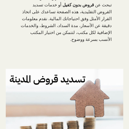
تبحث عن
قروض بدون كفيل
أو خدمات تسديد
القروض التقليدية، هذه الصفحة تساعدك على اتخاذ
القرار الأمثل وفق احتياجاتك المالية. نقدم معلومات
دقيقة عن الأسعار، مدة السداد، الشروط، والخدمات
الإضافية لكل مكتب، لتتمكن من اختيار المكتب
الأنسب بسرعة ووضوح.