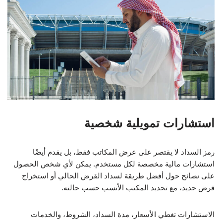
استشارات تمويلية شخصية
رمز السداد لا يقتصر على عرض المكاتب فقط، بل يقدم أيضًا
استشارات مالية مخصصة لكل مستخدم. يمكن لأي شخص الحصول
على نصائح حول أفضل طريقة لسداد القرض الحالي أو استخراج
قرض جديد، مع تحديد المكتب الأنسب حسب حالته.
الاستشارات تغطي الأسعار، مدة السداد، الشروط، والخدمات