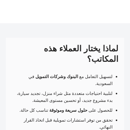
لماذا يختار العملاء هذه
المكاتب؟
لتسهيل التعامل مع
البنوك وشركات التمويل
في
السعودية.
لتلبية احتياجات متعددة مثل شراء منزل، تجديد سيارة،
بدء مشروع جديد، أو تحسين مستوى المعيشة.
للحصول على
حلول سريعة وموثوقة
تناسب كل حالة.
تحقق من توفر استشارات تمويلية قبل اتخاذ القرار
النهائي.