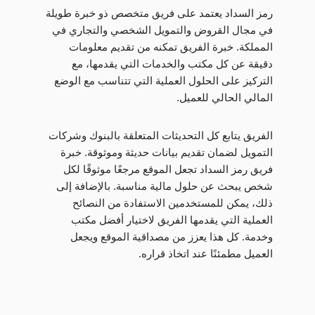
رمز السداد يعتمد على فريق متخصص ذو خبرة طويلة
في مجال القروض والتمويل الشخصي والتجاري في
المملكة. خبرة الفريق تمكنه من تقديم معلومات
دقيقة عن كل مكتب والخدمات التي يقدمها، مع
التركيز على الحلول العملية التي تتناسب مع الوضع
المالي الحالي للعميل.
الفريق يتابع كل التحديثات المتعلقة بالبنوك وشركات
التمويل لضمان تقديم بيانات حديثة وموثوقة. خبرة
فريق رمز السداد تجعل الموقع مرجعًا موثوقًا لكل
شخص يبحث عن حلول مالية مناسبة. بالإضافة إلى
ذلك، يمكن للمستخدمين الاستفادة من النصائح
العملية التي يقدمها الفريق لاختيار أفضل مكتب
وخدمة. كل هذا يعزز من مصداقية الموقع ويجعل
العميل مطمئنًا عند اتخاذ قراره.