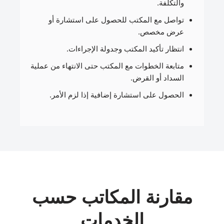
والتكلفة.
تواصل مع المكتب للحصول على استشارة أو
عرض مخصص.
انتظار تأكيد المكتب وجدولة الإجراءات.
متابعة الخطوات مع المكتب حتى الانتهاء من عملية
السداد أو القرض.
الحصول على استشارة إضافية إذا لزم الأمر.
مقارنة المكاتب حسب
الخدمات