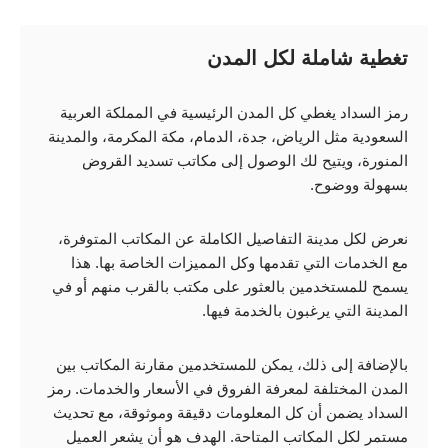
تغطية شاملة لكل المدن
رمز السداد يغطي كل المدن الرئيسية في المملكة العربية
السعودية مثل الرياض، جدة، الدمام، مكة المكرمة، والمدينة
المنورة، ويتيح لك الوصول إلى مكاتب تسديد القروض
بسهولة ووضوح.
نعرض لكل مدينة التفاصيل الكاملة عن المكاتب المتوفرة،
مع الخدمات التي تقدمها وكل المميزات الخاصة بها. هذا
يسمح للمستخدمين بالعثور على مكتب بالقرب منهم أو في
المدينة التي يرغبون بالخدمة فيها.
بالإضافة إلى ذلك، يمكن للمستخدمين مقارنة المكاتب بين
المدن المختلفة لمعرفة الفروق في الأسعار والخدمات. رمز
السداد يضمن أن كل المعلومات دقيقة وموثوقة، مع تحديث
مستمر لكل المكاتب المتاحة. الهدف هو أن يشعر العميل