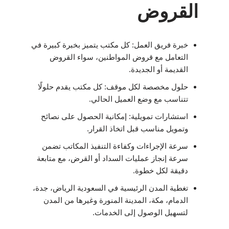
القروض
خبرة فريق العمل: كل مكتب يتميز بخبرة كبيرة في
التعامل مع قروض المواطنين، سواء القروض
القديمة أو الجديدة.
حلول مخصصة لكل موقف: كل مكتب يقدم حلولًا
تتناسب مع وضع العميل الحالي.
استشارات تمويلية: إمكانية الحصول على نصائح
وتمويل مناسب قبل اتخاذ القرار.
سرعة الإجراءات وكفاءة التنفيذ المكاتب تضمن
سرعة إنجاز عمليات السداد أو القرض، مع متابعة
دقيقة لكل خطوة.
تغطية المدن الرئيسية في السعودية الرياض، جدة،
الدمام، مكة، المدينة المنورة وغيرها من المدن
لتسهيل الوصول إلى الخدمات.