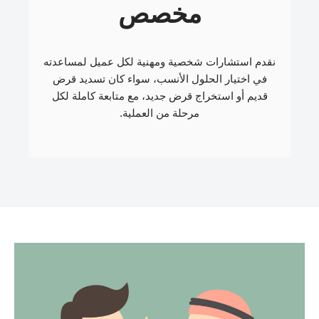
مخصص
نقدم استشارات شخصية ومهنية لكل عميل لمساعدته
في اختيار الحلول الأنسب، سواء كان تسديد قرض
قديم أو استخراج قرض جديد، مع متابعة كاملة لكل
مرحلة من العملية.