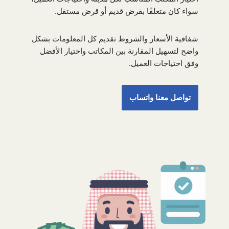
سواء كان متعلقًا بقرض قديم أو قرض مستقل.
شفافية الأسعار والشروط تقديم كل المعلومات بشكل
واضح لتسهيل المقارنة بين المكاتب واختيار الأفضل
وفق احتياجات العميل.
تواصل معنا واتساب