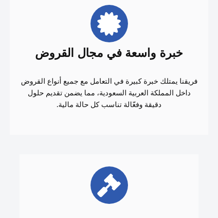
خبرة واسعة في مجال القروض
فريقنا يمتلك خبرة كبيرة في التعامل مع جميع أنواع القروض
داخل المملكة العربية السعودية، مما يضمن تقديم حلول
دقيقة وفعّالة تناسب كل حالة مالية.