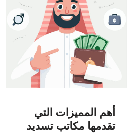
أهم المميزات التي
تقدمها مكاتب تسديد