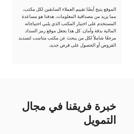
الموقع يتيح أيضًا تقييم العملاء السابقين لكل مكتب،
مما يزيد من مصداقية المعلومات. هدفنا هو مساعدة
المستخدم على اختيار المكتب الذي يلبي احتياجاته
المالية بدقة وأمان. كل هذا يجعل موقع رمز السداد
مرجعًا شاملاً لكل من يبحث عن مكتب مناسب لتسديد
القروض أو الحصول على قرض جديد.
خبرة فريقنا في مجال
التمويل