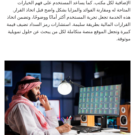
الإضافية لكل مكتب. كما يساعد المستخدم على فهم الخيارات
المتاحة له ومقارنة الفوائد والمزايا بشكل واضح قبل اتخاذ القرار.
هذه الخدمة تجعل تجربة المستخدم أكثر أمانًا ووضوحًا، وتضمن اتخاذ
القرارات المالية بطريقة سليمة. استشارات رمز السداد تضيف قيمة
كبيرة وتجعل الموقع منصة متكاملة لكل من يبحث عن حلول تمويلية
موثوقة.