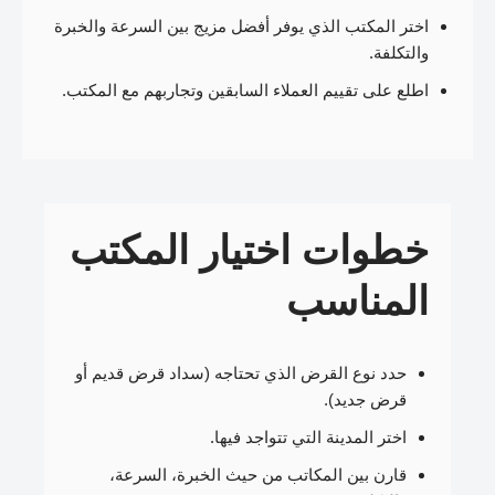
اختر المكتب الذي يوفر أفضل مزيج بين السرعة والخبرة
والتكلفة.
اطلع على تقييم العملاء السابقين وتجاربهم مع المكتب.
خطوات اختيار المكتب
المناسب
حدد نوع القرض الذي تحتاجه (سداد قرض قديم أو
قرض جديد).
اختر المدينة التي تتواجد فيها.
قارن بين المكاتب من حيث الخبرة، السرعة،