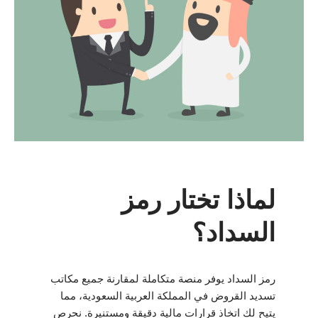
لماذا تختار رمز
السداد؟
رمز السداد يوفر منصة متكاملة لمقارنة جميع مكاتب
تسديد القروض في المملكة العربية السعودية، مما
يتيح لك اتخاذ قرارات مالية دقيقة ومستنيرة. نحرص