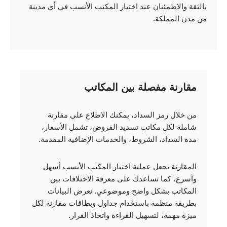
بالثقة والاطمئنان عند اختيار المكتب الأنسب في أي مدينة
من مدن المملكة.
مقارنة مفصلة بين المكاتب
من خلال رمز السداد، يمكنك الاطلاع على مقارنة
شاملة لكل مكاتب تسديد القروض، تشمل الأسعار،
مدة السداد، الشروط، والخدمات الإضافية المقدمة.
المقارنة تجعل عملية اختيار المكتب الأنسب أسهل
وأسرع، كما تساعدك على معرفة الاختلافات بين
المكاتب بشكل واضح وموضوعي. نعرض البيانات
بطريقة منظمة باستخدام جداول وبطاقات مقارنة لكل
ميزة مهمة، لتسهيل القراءة واتخاذ القرار.