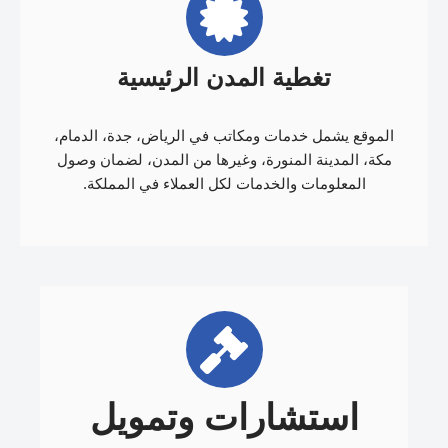
تغطية المدن الرئيسية
الموقع يشمل خدمات ومكاتب في الرياض، جدة، الدمام،
مكة، المدينة المنورة، وغيرها من المدن، لضمان وصول
المعلومات والخدمات لكل العملاء في المملكة.
استشارات وتمويل