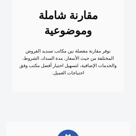
مقارنة شاملة
وموضوعية
نوفر مقارنة مفصلة بين مكاتب تسديد القروض
المختلفة من حيث الأسعار، مدة السداد، الشروط،
والخدمات الإضافية، لتسهيل اختيار أفضل مكتب وفق
احتياجات العميل.