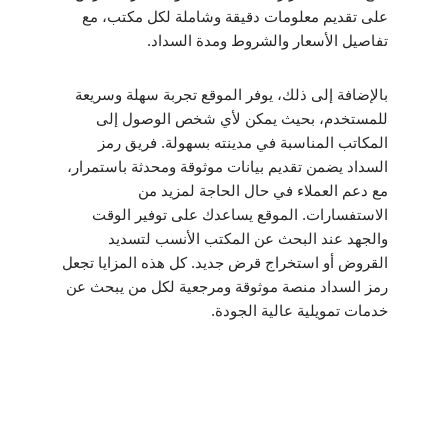
على تقديم معلومات دقيقة وشاملة لكل مكتب، مع
تفاصيل الأسعار والشروط ومدة السداد.
بالإضافة إلى ذلك، يوفر الموقع تجربة سهلة وسريعة
للمستخدم، بحيث يمكن لأي شخص الوصول إلى
المكاتب المناسبة في مدينته بسهولة. فريق رمز
السداد يضمن تقديم بيانات موثوقة ومحدثة باستمرار،
مع دعم العملاء في حال الحاجة لمزيد من
الاستفسارات. الموقع يساعدك على توفير الوقت
والجهد عند البحث عن المكتب الأنسب لتسديد
القروض أو استخراج قرض جديد. كل هذه المزايا تجعل
رمز السداد منصة موثوقة ومرجعية لكل من يبحث عن
خدمات تمويلية عالية الجودة.