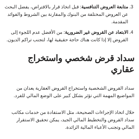
متابعة العروض التنافسية
: قبل اتخاذ قرار بالاقتراض، يفضل البحث
عن العروض المختلفة من البنوك والمقارنة بين الشروط والفوائد
المقدمة.
الابتعاد عن القروض غير الضرورية
: من الأفضل عدم اللجوء إلى
القروض إلا إذا كانت هناك حاجة حقيقية لها، لتجنب تراكم الديون.
سداد قرض شخصي واستخراج
عقاري
سداد القروض الشخصية واستخراج القروض العقارية يعدان من
المواضيع المهمة التي تؤثر بشكل كبير على الوضع المالي للفرد.
خلال اتخاذ الإجراءات الصحيحة، مثل الاستفادة من خدمات مكاتب
سداد القروض والتخطيط المالي الجيد، يمكن تحقيق الاستقرار
المالي وتجنب الأعباء المالية الزائدة.