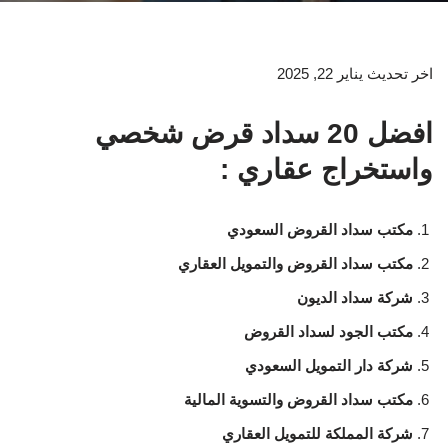
اخر تحديث يناير 22, 2025
افضل 20 سداد قرض شخصي
واستخراج عقاري :
مكتب سداد القروض السعودي
مكتب سداد القروض والتمويل العقاري
شركة سداد الديون
مكتب الجود لسداد القروض
شركة دار التمويل السعودي
مكتب سداد القروض والتسوية المالية
شركة المملكة للتمويل العقاري