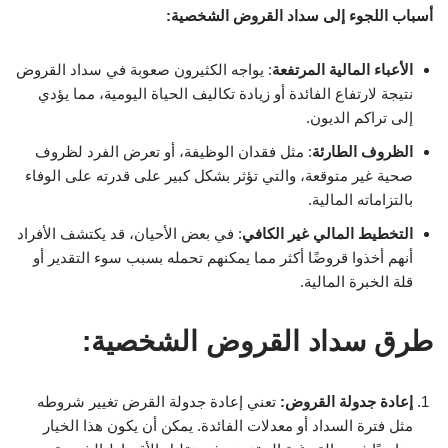
أسباب اللجوء إلى سداد القروض الشخصية:
الأعباء المالية المرتفعة
: يواجه الكثيرون صعوبة في سداد القروض
نتيجة لارتفاع الفائدة أو زيادة تكاليف الحياة اليومية، مما يؤدي
إلى تراكم الديون.
الظروف الطارئة
: مثل فقدان الوظيفة، أو تعرض الفرد لظروف
صحية غير متوقعة، والتي تؤثر بشكل كبير على قدرته على الوفاء
بالتزاماته المالية.
التخطيط المالي غير الكافي
: في بعض الأحيان، قد يكتشف الأفراد
أنهم أخذوا قروضًا أكثر مما يمكنهم تحمله بسبب سوء التقدير أو
قلة الخبرة المالية.
طرق سداد القروض الشخصية:
إعادة جدولة القروض:
تعني إعادة جدولة القرض تغيير شروطه
مثل فترة السداد أو معدلات الفائدة. يمكن أن يكون هذا الخيار