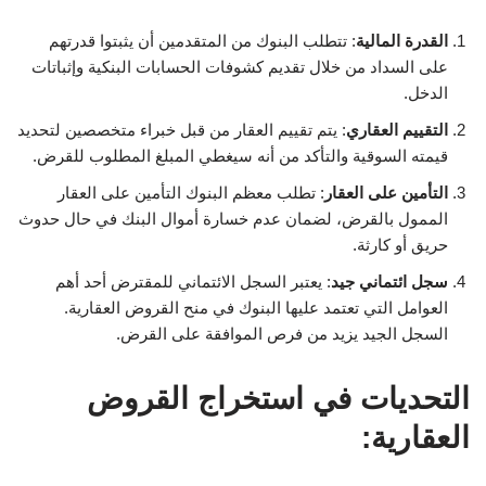
القدرة المالية
: تتطلب البنوك من المتقدمين أن يثبتوا قدرتهم
على السداد من خلال تقديم كشوفات الحسابات البنكية وإثباتات
الدخل.
التقييم العقاري
: يتم تقييم العقار من قبل خبراء متخصصين لتحديد
قيمته السوقية والتأكد من أنه سيغطي المبلغ المطلوب للقرض.
التأمين على العقار
: تطلب معظم البنوك التأمين على العقار
الممول بالقرض، لضمان عدم خسارة أموال البنك في حال حدوث
حريق أو كارثة.
سجل ائتماني جيد
: يعتبر السجل الائتماني للمقترض أحد أهم
العوامل التي تعتمد عليها البنوك في منح القروض العقارية.
السجل الجيد يزيد من فرص الموافقة على القرض.
التحديات في استخراج القروض
العقارية: