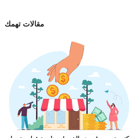
مقالات تهمك