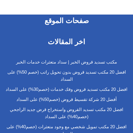
صفحات الموقع
اخر المقالات
مكتب تسديد قروض الخبر | سداد متعثرات خدمات الخبر
افضل 20 مكتب تسديد قروض بدون تحويل راتب (خصم 50%) على
السداد
افضل 20 مكتب تسديد قروض وفك خدمات (خصم30%) على السداد
أفضل 20 شركة تقسيط قروض (خصم50%) على السداد
افضل 20 مكتب تسديد القروض واستخراج قرض جديد الراجحي
(خصم40%) على السداد
افضل 20 مكتب تمويل شخصي مع وجود متعثرات (خصم40%) على