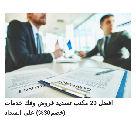
افضل 20 مكتب تسديد قروض وفك خدمات
(خصم30%) على السداد