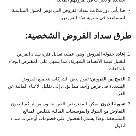
هنا يأتي دور مكاتب سداد القروض التي توفر الحلول المناسبة
للمساعدة في تسوية هذه القروض.
طرق سداد القروض الشخصية:
إعادة جدولة القروض
: وهي عملية تعديل فترة سداد القرض
لتقليل قيمة الأقساط الشهرية، مما يسهل على المقترض الوفاء
بالدفعات.
الدمج بين القروض
: تقوم بعض الشركات بتجميع القروض
المتعددة في قرض واحد، مما يؤدي إلى تقليل الأعباء المالية عن
الفرد.
تسوية الديون
: يمكن للمقترضين الذين يعانون من تراكم الديون
التفاوض مع البنوك والمؤسسات المالية لتقليص المبالغ
المستحقة، وهذا يشمل الحصول على خصومات أو فترات سداد
أطول.