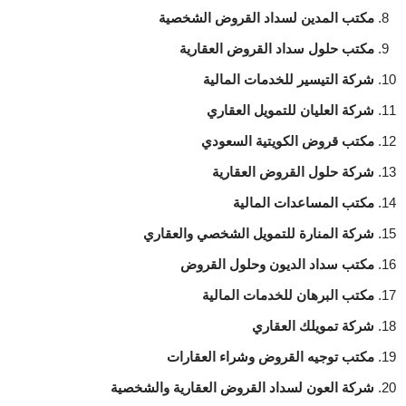
مكتب المدين لسداد القروض الشخصية
مكتب حلول سداد القروض العقارية
شركة التيسير للخدمات المالية
شركة العليان للتمويل العقاري
مكتب قروض الكويتية السعودي
شركة حلول القروض العقارية
مكتب المساعدات المالية
شركة المنارة للتمويل الشخصي والعقاري
مكتب سداد الديون وحلول القروض
مكتب البرهان للخدمات المالية
شركة تمويلك العقاري
مكتب توجيه القروض وشراء العقارات
شركة العون لسداد القروض العقارية والشخصية