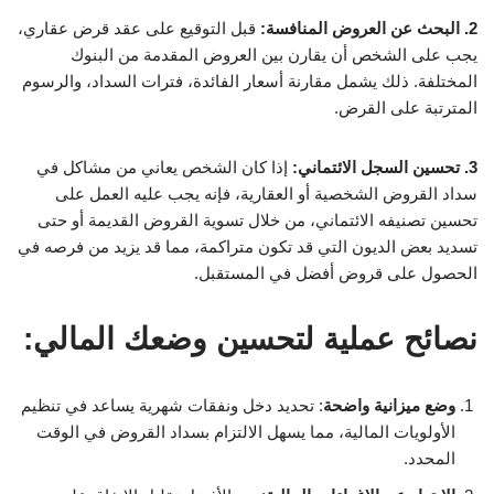
2. البحث عن العروض المنافسة:
قبل التوقيع على عقد قرض عقاري،
يجب على الشخص أن يقارن بين العروض المقدمة من البنوك
المختلفة. ذلك يشمل مقارنة أسعار الفائدة، فترات السداد، والرسوم
المترتبة على القرض.
3. تحسين السجل الائتماني:
إذا كان الشخص يعاني من مشاكل في
سداد القروض الشخصية أو العقارية، فإنه يجب عليه العمل على
تحسين تصنيفه الائتماني، من خلال تسوية القروض القديمة أو حتى
تسديد بعض الديون التي قد تكون متراكمة، مما قد يزيد من فرصه في
الحصول على قروض أفضل في المستقبل.
نصائح عملية لتحسين وضعك المالي:
وضع ميزانية واضحة
: تحديد دخل ونفقات شهرية يساعد في تنظيم
الأولويات المالية، مما يسهل الالتزام بسداد القروض في الوقت
المحدد.