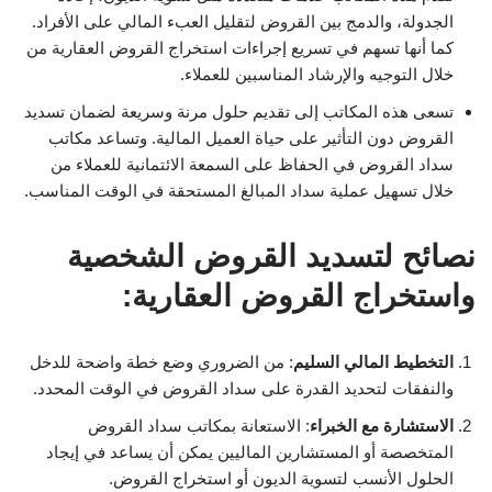
الجدولة، والدمج بين القروض لتقليل العبء المالي على الأفراد.
كما أنها تسهم في تسريع إجراءات استخراج القروض العقارية من
خلال التوجيه والإرشاد المناسبين للعملاء.
تسعى هذه المكاتب إلى تقديم حلول مرنة وسريعة لضمان تسديد
القروض دون التأثير على حياة العميل المالية. وتساعد مكاتب
سداد القروض في الحفاظ على السمعة الائتمانية للعملاء من
خلال تسهيل عملية سداد المبالغ المستحقة في الوقت المناسب.
نصائح لتسديد القروض الشخصية
واستخراج القروض العقارية:
التخطيط المالي السليم
: من الضروري وضع خطة واضحة للدخل
والنفقات لتحديد القدرة على سداد القروض في الوقت المحدد.
الاستشارة مع الخبراء
: الاستعانة بمكاتب سداد القروض
المتخصصة أو المستشارين الماليين يمكن أن يساعد في إيجاد
الحلول الأنسب لتسوية الديون أو استخراج القروض.