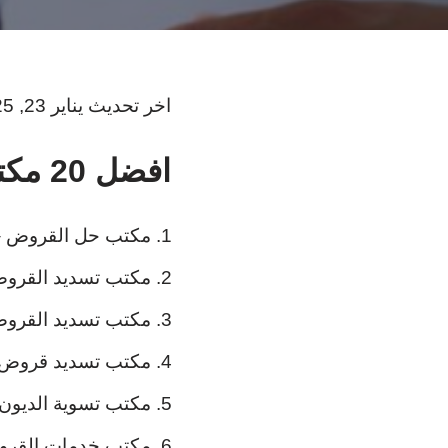
اخر تحديث يناير 23, 2025
افضل 20 مكتب تسديد قروض ينبع :
مكتب حل القروض – 
مكتب تسديد القرو
مكتب تسديد القروض
مكتب تسديد قروض ي
مكتب تسوية الديون
مكتب خدمات القر