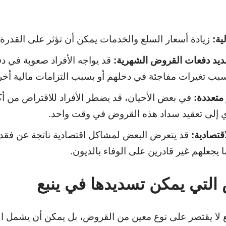
ية:
زيادة أسعار السلع والخدمات يمكن أن تؤثر على القدر
ديد دفعات القروض الشهرية:
قد يواجه الأفراد صعوبة في 
سبب تغيرات مفاجئة في دخلهم أو بسبب التزامات مالية أخر
متعددة:
في بعض الأحيان، قد يضطر الأفراد للاقتراض من أك
دي إلى تعقيد سداد هذه القروض في وقت واحد.
قتصادية:
قد يتعرض البعض لمشاكل اقتصادية ناتجة عن فقدان
ا يجعلهم غير قادرين على الوفاء بالديون.
 التي يمكن تسديدها في ينبع
لا يقتصر على نوع معين من القروض، بل يمكن أن يشمل العد