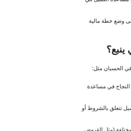
لى وضع خطة مالية
ينبع؟
في الحسبان مثل:
 النجاح في مساعدة
ل تتعلق بالشروط أو
لمختلفة (مثل القروض