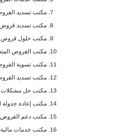
مكتب تسديد القروض
مكتب تسديد قروض 
مكتب حلول قروض ال
مكتب القروض المتع
مكتب تسوية القرو
مكتب تسديد القروض 
مكتب حل مشكلات 
مكتب إعادة جدولة 
مكتب دعم القروض
مكتب خدمات مالية 