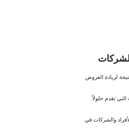
الشركات
تيجة لزيادة القروض
التي تقدم حلولاً
أفراد والشركات في