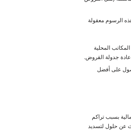
هذه الرسوم معقولة
المكاتب المحلية
إعادة جدولة القروض.
حصول على أفضل
 مالية بسبب تراكم
بحث عن حلول لتسديد