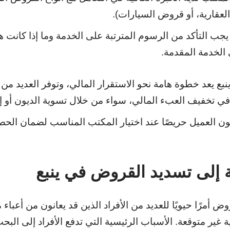
عقارية، أو قروض السيارات).
جب التأكد من الرسوم المترتبة على الخدمة وما إذا كانت 
الخدمة المقدمة.
ع يعد خطوة هامة نحو الاستقرار المالي، وتوفر العديد من 
د في تخفيف العبء المالي، سواء من خلال تسوية الديون أو 
كون العميل حريصًا عند اختيار المكتب المناسب لضمان ال
 إلى تسديد القروض في ينبع
وض أمرًا حيويًا للعديد من الأفراد الذين قد يعانون من أعباء
ية غير متوقعة. الأسباب الرئيسية التي تدفع الأفراد إلى ال