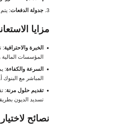
جدولة الدفعات
: يتم
مزايا الاستع
الخبرة والاحترافية
: 
المؤسسات المالية 
السرعة والكفاءة
: ي
المباشر مع البنوك أ
تقديم حلول مرنة
: ت
تسديد الديون بطريقة
نصائح لاختيا