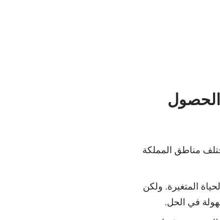
الحصول
مختلف مناطق المملكة
ياة المتغيرة. ولكن
ولة في الحل.