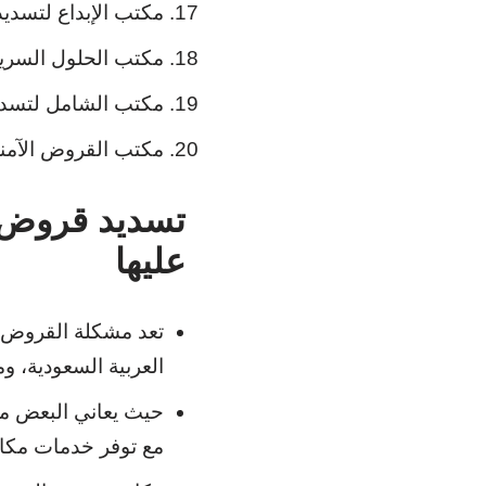
مكتب الإبداع لتسديد
مكتب الحلول السريع
مكتب الشامل لتسدي
مكتب القروض الآمنة
تسديد قروض ف
عليها
تعد مشكلة القروض من
العربية السعودية، و
حيث يعاني البعض من
مع توفر خدمات مكا