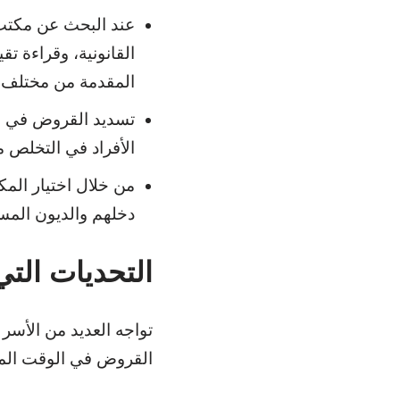
عند البحث عن مكتب
القانونية، وقراءة ت
المقدمة من مختلف 
تسديد القروض في ب
الأفراد في التخلص م
من خلال اختيار المك
دخلهم والديون المس
التحديات التي
تواجه العديد من الأسر
القروض في الوقت المح