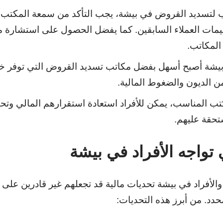
 لتسديد القروض في بيشة، يجب التأكد من سمعة المكتب،
قييمات العملاء السابقين. كما يفضل الحصول على استشارة م
المكاتب.
يشة أصبح أسهل بفضل مكاتب تسديد القروض التي توفر خ
ن الديون والضغوط المالية.
تب المناسب، يمكن للأفراد استعادة استقرارهم المالي وتحق
تحقة عليهم.
 تواجه الأفراد في بيشة
 والأفراد في بيشة تحديات مالية قد تجعلهم غير قادرين على 
دد. من أبرز هذه التحديات: