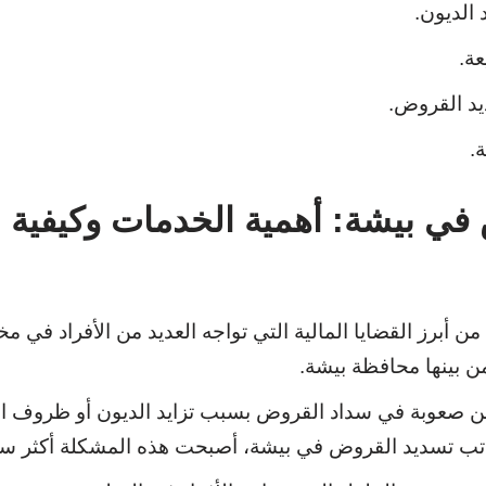
 الديون.
ة.
د القروض.
.
ي بيشة: أهمية الخدمات وكيفية 
 أبرز القضايا المالية التي تواجه العديد من الأفراد في 
من بينها محافظة بيشة.
 صعوبة في سداد القروض بسبب تزايد الديون أو ظروف الح
تب تسديد القروض في بيشة، أصبحت هذه المشكلة أكثر سه