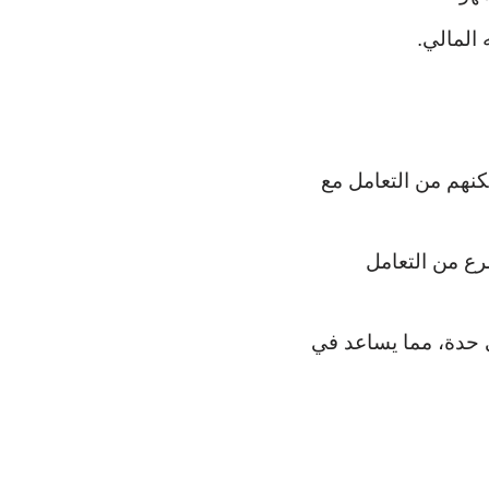
المالي.
كنهم من التعامل مع
ع من التعامل
 حدة، مما يساعد في