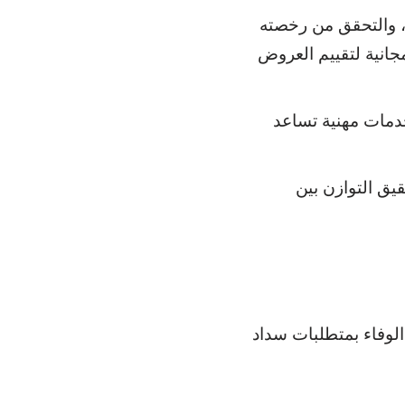
 والتحقق من رخصته
جانية لتقييم العروض
دمات مهنية تساعد
يق التوازن بين
الوفاء بمتطلبات سداد