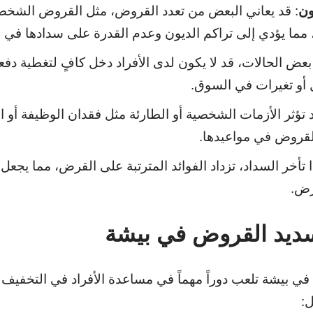
ون
: قد يعاني البعض من تعدد القروض، مثل القروض الشخص
 مما يؤدي إلى تراكم الديون وعدم القدرة على سدادها في 
بعض الحالات، قد لا يكون لدى الأفراد دخل كافٍ لتغطية د
و تغيرات في السوق.
د تؤثر الأزمات الشخصية أو الطارئة مثل فقدان الوظيفة أو
القروض في مواعيدها.
ذا تأخر السداد، تزداد الفوائد المترتبة على القرض، مما يجعل
ترض.
سديد القروض في بيشة
 بيشة تلعب دوراً مهماً في مساعدة الأفراد في التخفيف 
: