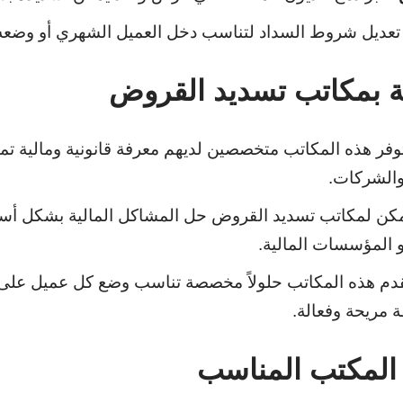
 تعديل شروط السداد لتناسب دخل العميل الشهري أو وضعه 
انة بمكاتب تسديد القروض
توفر هذه المكاتب متخصصين لديهم معرفة قانونية ومالية تم
والشركات.
مكن لمكاتب تسديد القروض حل المشاكل المالية بشكل أسر
و المؤسسات المالية.
قدم هذه المكاتب حلولاً مخصصة تناسب وضع كل عميل على
 مريحة وفعالة.
ر المكتب المناسب