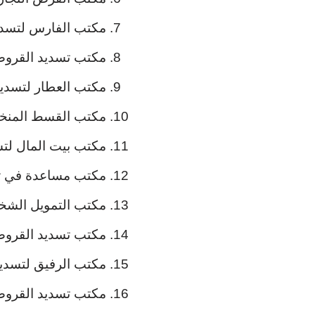
مكتب الفارس لتسدي
مكتب تسديد القروض
مكتب العطار لتسديد
مكتب القسط المنخ
مكتب بيت المال لت
مكتب مساعدة في ت
مكتب التمويل الش
مكتب تسديد القروض
مكتب الرفيق لتسدي
مكتب تسديد القرو