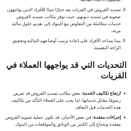
تسديد القروض في القريات يعد خيارًا جيدًا للأفراد الذين يواجهون
صعوبة في تسديد ديونهم، حيث توفر مكاتب تسديد القروض
خدمات متكاملة من التفاوض مع البنوك إلى تقديم حلول مالية
مرنة،
مما يساعد الأفراد على إعادة ترتيب أوضاعهم المالية وتحقيق
الراحة النفسية.
التحديات التي قد يواجهها العملاء في
القريات
ارتفاع تكاليف الخدمة
: بعض مكاتب تسديد القروض قد تفرض
رسومًا مقابل خدماتها، لذا يجب على العملاء التأكد من تكاليف
هذه الخدمات قبل التعاقد.
إجراءات معقدة
: في بعض الأحيان، قد تكون عملية تسوية القروض
معقدة وتحتاج إلى الكثير من الوثائق والموافقات من البنوك.