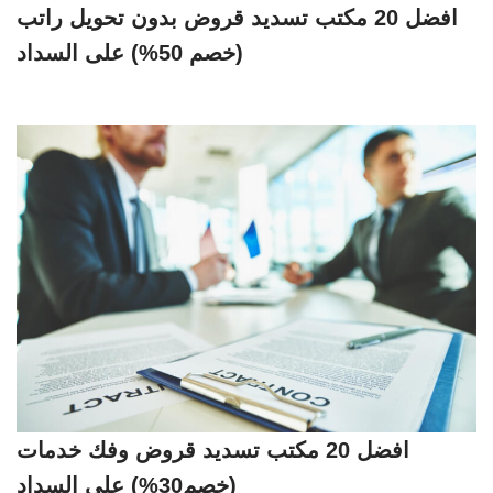
افضل 20 مكتب تسديد قروض بدون تحويل راتب
(خصم 50%) على السداد
افضل 20 مكتب تسديد قروض وفك خدمات
(خصم30%) على السداد