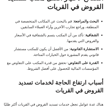
القروض في القريات
البحث والمراجعة
: قم بالبحث عن المكاتب المتخصصة في
المنطقة، وراجع تجارب الآخرين وآراء العملاء السابقين.
الشفافية
: تأكد من أن المكتب يتسم بالشفافية في الأسعار
والعروض التي يقدمها.
الاستشارة القانونية
: من الأفضل أن يكون للمكتب مستشار
قانوني يقدم المشورة حول الخيارات المتاحة.
القدرة على التفاوض
: تحقق من قدرة المكتب على التفاوض مع
المؤسسات المالية للحصول على أفضل الشروط.
أسباب ارتفاع الحاجة لخدمات تسديد
القروض في القريات
هناك عدة عوامل تجعل خدمات تسديد القروض في القريات أكثر طلبًا