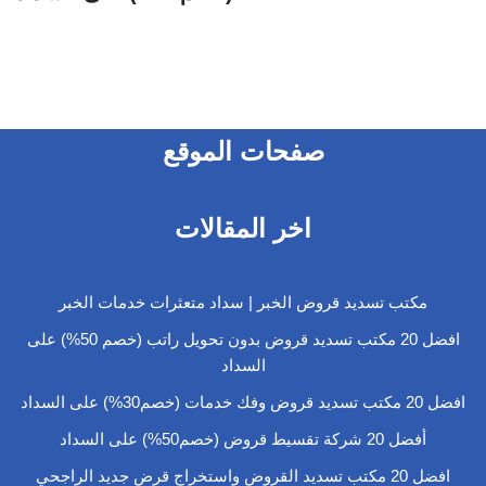
صفحات الموقع
اخر المقالات
مكتب تسديد قروض الخبر | سداد متعثرات خدمات الخبر
افضل 20 مكتب تسديد قروض بدون تحويل راتب (خصم 50%) على
السداد
افضل 20 مكتب تسديد قروض وفك خدمات (خصم30%) على السداد
أفضل 20 شركة تقسيط قروض (خصم50%) على السداد
افضل 20 مكتب تسديد القروض واستخراج قرض جديد الراجحي