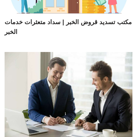
مكتب تسديد قروض الخبر | سداد متعثرات خدمات
الخبر