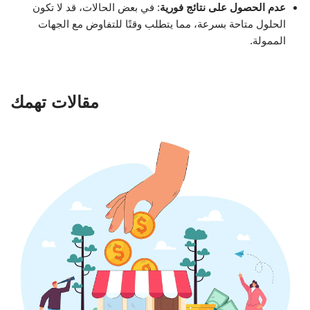
عدم الحصول على نتائج فورية
: في بعض الحالات، قد لا تكون
الحلول متاحة بسرعة، مما يتطلب وقتًا للتفاوض مع الجهات
الممولة.
مقالات تهمك