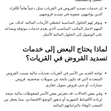
إن خدمات تسديد القروض في القريات تمثل دعماً هاماً للأفراد
الذين يواجهون صعوبة في تسديد قروضهم،
وتوفر لهم الحلول المناسبة لتخطي الأزمات المالية. لذلك، من
المهم اختيار المكتب المناسب الذي يقدم خدمات موثوقة ويساعد
على الوصول إلى الحلول المالية الأمثل.
لماذا يحتاج البعض إلى خدمات
تسديد القروض في القريات؟
تواجه العديد من الأسر في القريات تحديات مالية بسبب القروض
المتعددة التي قد تكون ناتجة عن تمويلات شخصية، قروض
سيارات، أو حتى قروض تمويل عقاري.
وفي بعض الحالات، قد تتعرض بعض الأسر لضغوطات مالية نتيجة
لزيادة الأقساط الشهرية أو تدهور الوضع الاقتصادي، مما يجعل من
الصعب الوفاء بالتزاماتهم المالية.