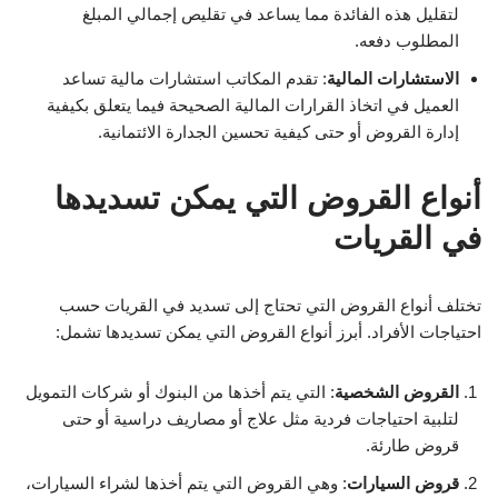
لتقليل هذه الفائدة مما يساعد في تقليص إجمالي المبلغ
المطلوب دفعه.
الاستشارات المالية
: تقدم المكاتب استشارات مالية تساعد
العميل في اتخاذ القرارات المالية الصحيحة فيما يتعلق بكيفية
إدارة القروض أو حتى كيفية تحسين الجدارة الائتمانية.
أنواع القروض التي يمكن تسديدها
في القريات
تختلف أنواع القروض التي تحتاج إلى تسديد في القريات حسب
احتياجات الأفراد. أبرز أنواع القروض التي يمكن تسديدها تشمل:
القروض الشخصية
: التي يتم أخذها من البنوك أو شركات التمويل
لتلبية احتياجات فردية مثل علاج أو مصاريف دراسية أو حتى
قروض طارئة.
قروض السيارات
: وهي القروض التي يتم أخذها لشراء السيارات،