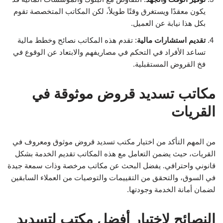
يكون معقدًا ويستغرق وقتًا طويلاً، لكن المكاتب المتخصصة تقوم
بكل هذا نيابة عن العميل.
تقديم استشارات مالية
: تقدم هذه المكاتب نصائح وخطط مالية
تساعد الأفراد في التحكم في مصاريفهم والابتعاد عن الوقوع في
فخ القروض المستقبلية.
مكاتب تسديد قروض موثوقة في
القريات
من المهم التأكد من اختيار مكتب تسديد قروض موثوق ومعروف في
القريات، حيث يضمن التعامل مع هذه المكاتب تقديم الخدمة بشكل
قانوني واحترافي. يفضل البحث عن مكاتب مرخصة وذات سمعة جيدة
في السوق، والتحقق من التقييمات والتوصيات من العملاء السابقين
لضمان أمانة الخدمة وجودتها.
النصائح لاختيار أفضل مكتب لتسديد