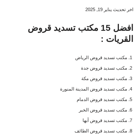
اخر تحديث يناير 19, 2025
افضل 15 مكتب تسديد قروض
القريات :
مكتب تسديد قروض الرياض
مكتب تسديد قروض جدة
مكتب تسديد قروض مكة
مكتب تسديد قروض المدينة المنورة
مكتب تسديد قروض الدمام
مكتب تسديد قروض الخبر
مكتب تسديد قروض أبها
مكتب تسديد قروض الطائف