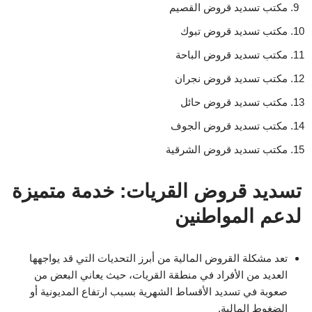
مكتب تسديد قروض القصيم
مكتب تسديد قروض تبوك
مكتب تسديد قروض الباحة
مكتب تسديد قروض نجران
مكتب تسديد قروض حائل
مكتب تسديد قروض الجوف
مكتب تسديد قروض الشرقية
تسديد قروض القريات: خدمة متميزة
لدعم المواطنين
تعد مشكلة القروض المالية من أبرز التحديات التي قد يواجهها
العديد من الأفراد في منطقة القريات، حيث يعاني البعض من
صعوبة في تسديد الأقساط الشهرية بسبب ارتفاع المديونية أو
الضغوط المالية.