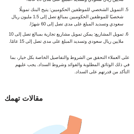
التمويل الشخصي للموظفين الحكوميين: يتيح البنك تمويلًا
شخصيًا للموظفين الحكوميين بمبالغ تصل إلى 1.5 مليون ريال
سعودي وتسديد المبلغ على مدى تصل إلى 60 شهرًا.
تمويل المشاريع: يمكن تمويل مشاريع تجارية بمبالغ تصل إلى 10
ملايين ريال سعودي وتسديد المبلغ على مدى تصل إلى 15 عامًا.
على العملاء التحقق من الشروط والتفاصيل الخاصة بكل خيار، بما
في ذلك الوثائق المطلوبة والفوائد وشروط السداد. يجب عليهم
التأكد من قدرتهم على السداد.
مقالات تهمك