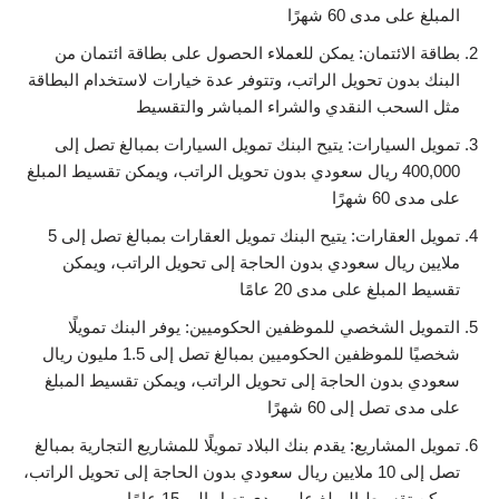
المبلغ على مدى 60 شهرًا
بطاقة الائتمان: يمكن للعملاء الحصول على بطاقة ائتمان من
البنك بدون تحويل الراتب، وتتوفر عدة خيارات لاستخدام البطاقة
مثل السحب النقدي والشراء المباشر والتقسيط
تمويل السيارات: يتيح البنك تمويل السيارات بمبالغ تصل إلى
400,000 ريال سعودي بدون تحويل الراتب، ويمكن تقسيط المبلغ
على مدى 60 شهرًا
تمويل العقارات: يتيح البنك تمويل العقارات بمبالغ تصل إلى 5
ملايين ريال سعودي بدون الحاجة إلى تحويل الراتب، ويمكن
تقسيط المبلغ على مدى 20 عامًا
التمويل الشخصي للموظفين الحكوميين: يوفر البنك تمويلًا
شخصيًا للموظفين الحكوميين بمبالغ تصل إلى 1.5 مليون ريال
سعودي بدون الحاجة إلى تحويل الراتب، ويمكن تقسيط المبلغ
على مدى تصل إلى 60 شهرًا
تمويل المشاريع: يقدم بنك البلاد تمويلًا للمشاريع التجارية بمبالغ
تصل إلى 10 ملايين ريال سعودي بدون الحاجة إلى تحويل الراتب،
ويمكن تقسيط المبلغ على مدى تصل إلى 15 عامًا