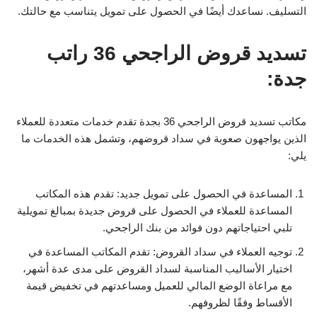
التسليف. نساعدك أيضًا في الحصول على تمويل يتناسب مع حالتك.
تسديد قروض الراجحي 36 راتب
جدة:
مكاتب تسديد قروض الراجحي 36 بجدة تقدم خدمات متعددة للعملاء
الذين يواجهون صعوبة في سداد قروضهم، وتشمل هذه الخدمات ما
يلي:
المساعدة في الحصول على تمويل جديد: تقدم هذه المكاتب
المساعدة للعملاء في الحصول على قروض جديدة بمبالغ تمويلية
تلبي احتياجاتهم دون فوائد من بنك الراجحي.
توجيه العملاء في سداد القروض: تقدم المكاتب المساعدة في
اختيار الأساليب المناسبة لسداد القروض على مدى عدة أشهر،
مع مراعاة الوضع المالي للعميل ومساعدتهم في تخفيض قيمة
الأقساط وفقًا لظروفهم.