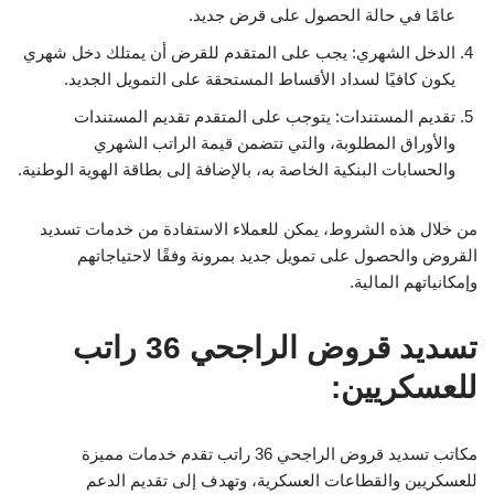
عامًا في حالة الحصول على قرض جديد.
الدخل الشهري: يجب على المتقدم للقرض أن يمتلك دخل شهري
يكون كافيًا لسداد الأقساط المستحقة على التمويل الجديد.
تقديم المستندات: يتوجب على المتقدم تقديم المستندات
والأوراق المطلوبة، والتي تتضمن قيمة الراتب الشهري
والحسابات البنكية الخاصة به، بالإضافة إلى بطاقة الهوية الوطنية.
من خلال هذه الشروط، يمكن للعملاء الاستفادة من خدمات تسديد
القروض والحصول على تمويل جديد بمرونة وفقًا لاحتياجاتهم
وإمكانياتهم المالية.
تسديد قروض الراجحي 36 راتب
للعسكريين:
مكاتب تسديد قروض الراجحي 36 راتب تقدم خدمات مميزة
للعسكريين والقطاعات العسكرية، وتهدف إلى تقديم الدعم