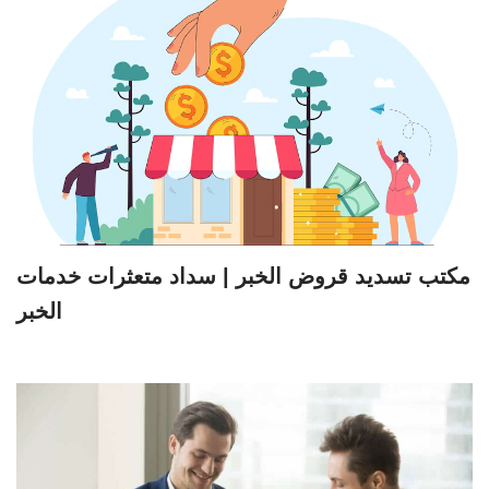
مكتب تسديد قروض الخبر | سداد متعثرات خدمات
الخبر