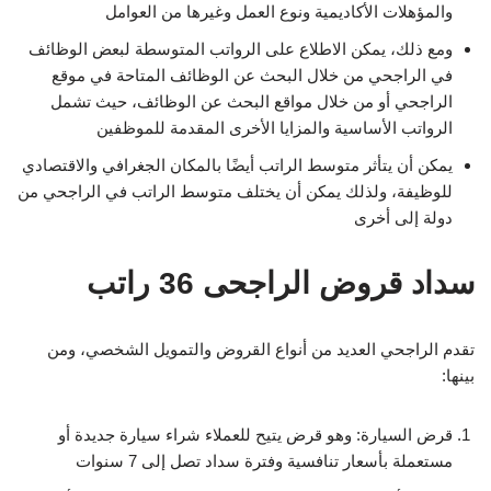
والمؤهلات الأكاديمية ونوع العمل وغيرها من العوامل
ومع ذلك، يمكن الاطلاع على الرواتب المتوسطة لبعض الوظائف
في الراجحي من خلال البحث عن الوظائف المتاحة في موقع
الراجحي أو من خلال مواقع البحث عن الوظائف، حيث تشمل
الرواتب الأساسية والمزايا الأخرى المقدمة للموظفين
يمكن أن يتأثر متوسط الراتب أيضًا بالمكان الجغرافي والاقتصادي
للوظيفة، ولذلك يمكن أن يختلف متوسط الراتب في الراجحي من
دولة إلى أخرى
سداد قروض الراجحى 36 راتب
تقدم الراجحي العديد من أنواع القروض والتمويل الشخصي، ومن
بينها:
قرض السيارة: وهو قرض يتيح للعملاء شراء سيارة جديدة أو
مستعملة بأسعار تنافسية وفترة سداد تصل إلى 7 سنوات