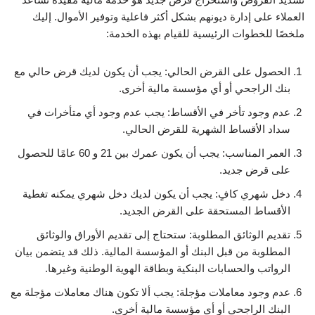
العملاء على إدارة ديونهم بشكل أكثر فاعلية وتوفير الأموال. إليك
ملخصًا للخطوات الرئيسية للقيام بهذه الخدمة:
الحصول على القرض الحالي: يجب أن يكون لديك قرض حالي مع
بنك الراجحي أو أي مؤسسة مالية أخرى.
عدم وجود تأخر في الأقساط: يجب عدم وجود أي متأخرات في
سداد الأقساط الشهرية للقرض الحالي.
العمر المناسب: يجب أن يكون عمرك بين 21 و 60 عامًا للحصول
على قرض جديد.
دخل شهري كافٍ: يجب أن يكون لديك دخل شهري يمكنه تغطية
الأقساط المستحقة على القرض الجديد.
تقديم الوثائق المطلوبة: ستحتاج إلى تقديم الأوراق والوثائق
المطلوبة من قبل البنك أو المؤسسة المالية. ذلك قد يتضمن بيان
الرواتب والحسابات البنكية وبطاقة الهوية الوطنية وغيرها.
عدم وجود معاملات مؤجلة: يجب ألا تكون هناك معاملات مؤجلة مع
البنك الراجحي أو أي مؤسسة مالية أخرى.