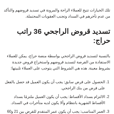
تلك الخيارات تتيح للعملاء الراحة والمرونة في تسديد قروضهم والتأكد
من عدم تأخرهم في السداد وتجنب العقوبات المحتملة.
تسديد قروض الراجحي 36 راتب
حراج:
بالنسبة لتسديد قروض الراجحي بواسطة منصة حراج، يمكن للعملاء
الاستفادة من الفرصة لتسديد قروضهم واستخراج قروض جديدة
بشروط معينة. هذه هي الشروط التي يتوجب على العملاء تلبيتها:
الحصول على قرض سابق: يجب أن يكون العميل قد حصل بالفعل
على قرض من بنك الراجحي.
الالتزام بسداد الأقساط: يجب أن يكون العميل ملتزمًا بسداد
الأقساط الشهرية بانتظام وألا يكون لديه متأخرات في السداد.
العمر المناسب: يجب أن يكون عمر المتقدم للقرض بين 21 و60