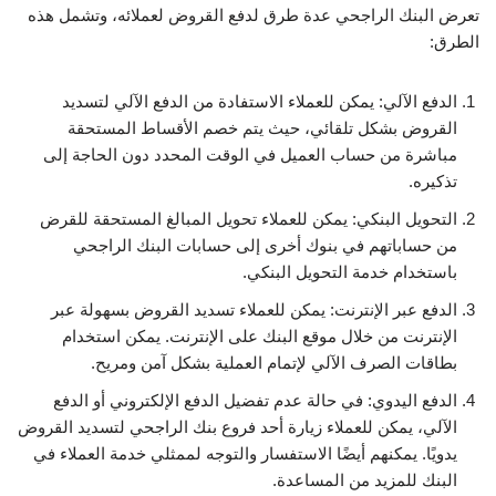
تعرض البنك الراجحي عدة طرق لدفع القروض لعملائه، وتشمل هذه
الطرق:
الدفع الآلي: يمكن للعملاء الاستفادة من الدفع الآلي لتسديد
القروض بشكل تلقائي، حيث يتم خصم الأقساط المستحقة
مباشرة من حساب العميل في الوقت المحدد دون الحاجة إلى
تذكيره.
التحويل البنكي: يمكن للعملاء تحويل المبالغ المستحقة للقرض
من حساباتهم في بنوك أخرى إلى حسابات البنك الراجحي
باستخدام خدمة التحويل البنكي.
الدفع عبر الإنترنت: يمكن للعملاء تسديد القروض بسهولة عبر
الإنترنت من خلال موقع البنك على الإنترنت. يمكن استخدام
بطاقات الصرف الآلي لإتمام العملية بشكل آمن ومريح.
الدفع اليدوي: في حالة عدم تفضيل الدفع الإلكتروني أو الدفع
الآلي، يمكن للعملاء زيارة أحد فروع بنك الراجحي لتسديد القروض
يدويًا. يمكنهم أيضًا الاستفسار والتوجه لممثلي خدمة العملاء في
البنك للمزيد من المساعدة.