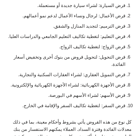
قرض السيارة: لشراء سيارة جديدة أو مستعملة.
قرض الأعمال: لرجال ونساء الأعمال لدعم نمو أعمالهم.
قرض الترميم: لتجديد المنازل والشقق.
قرض التعليم: لتغطية تكاليف التعليم الجامعي والدراسات العليا.
قرض الزواج: لتغطية تكاليف الزواج.
قرض التحويل: لتحويل قروض من بنوك أخرى وتخفيض أسعار
الفائدة.
قرض التمويل العقاري: لشراء العقارات السكنية والتجارية.
قرض الأجهزة الكهربائية: لشراء الأجهزة الكهربائية والإلكترونية.
قرض الأسهم: لشراء الأسهم في البورصة.
قرض السفر: لتغطية تكاليف السفر والإقامة في الخارج.
كل نوع من هذه القروض يأتي بشروط وأحكام معينة، بما في ذلك
معدلات الفائدة وفترة السداد. العملاء يمكنهم الاستفسار من بنك