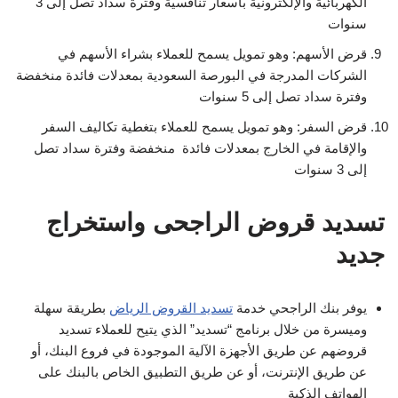
الكهربائية والإلكترونية بأسعار تنافسية وفترة سداد تصل إلى 3
سنوات
قرض الأسهم: وهو تمويل يسمح للعملاء بشراء الأسهم في
الشركات المدرجة في البورصة السعودية بمعدلات فائدة منخفضة
وفترة سداد تصل إلى 5 سنوات
قرض السفر: وهو تمويل يسمح للعملاء بتغطية تكاليف السفر
والإقامة في الخارج بمعدلات فائدة منخفضة وفترة سداد تصل
إلى 3 سنوات
تسديد قروض الراجحى واستخراج
جديد
يوفر بنك الراجحي خدمة
تسديد القروض الرياض
بطريقة سهلة
وميسرة من خلال برنامج “تسديد” الذي يتيح للعملاء تسديد
قروضهم عن طريق الأجهزة الآلية الموجودة في فروع البنك، أو
عن طريق الإنترنت، أو عن طريق التطبيق الخاص بالبنك على
الهواتف الذكية