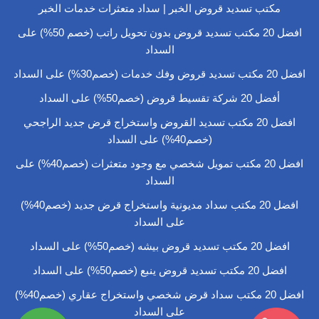
مكتب تسديد قروض الخبر | سداد متعثرات خدمات الخبر
افضل 20 مكتب تسديد قروض بدون تحويل راتب (خصم 50%) على
السداد
افضل 20 مكتب تسديد قروض وفك خدمات (خصم30%) على السداد
أفضل 20 شركة تقسيط قروض (خصم50%) على السداد
افضل 20 مكتب تسديد القروض واستخراج قرض جديد الراجحي
(خصم40%) على السداد
افضل 20 مكتب تمويل شخصي مع وجود متعثرات (خصم40%) على
السداد
افضل 20 مكتب سداد مديونية واستخراج قرض جديد (خصم40%)
على السداد
افضل 20 مكتب تسديد قروض بيشه (خصم50%) على السداد
افضل 20 مكتب تسديد قروض ينبع (خصم50%) على السداد
افضل 20 مكتب سداد قرض شخصي واستخراج عقاري (خصم40%)
على السداد