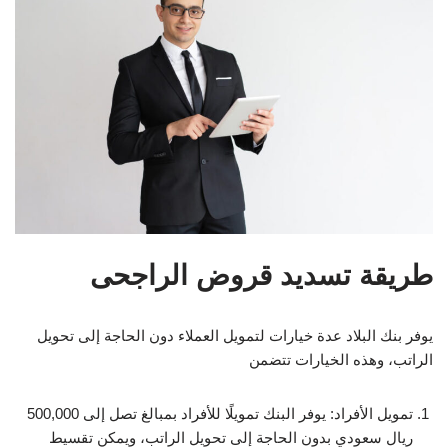
طريقة تسديد قروض الراجحى
يوفر بنك البلاد عدة خيارات لتمويل العملاء دون الحاجة إلى تحويل
الراتب، وهذه الخيارات تتضمن
تمويل الأفراد: يوفر البنك تمويلًا للأفراد بمبالغ تصل إلى 500,000
ريال سعودي بدون الحاجة إلى تحويل الراتب، ويمكن تقسيط