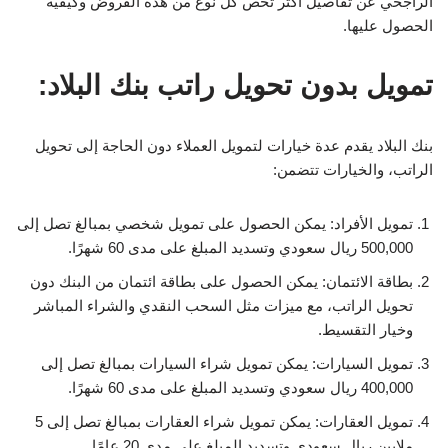
الراجحي عن تفاصيل أكثر تخص كل نوع من هذه القروض وكيفية
الحصول عليها.
تمويل بدون تحويل راتب بنك البلاد:
بنك البلاد يقدم عدة خيارات لتمويل العملاء دون الحاجة إلى تحويل
الراتب، والخيارات تتضمن:
تمويل الأفراد: يمكن الحصول على تمويل شخصي بمبالغ تصل إلى
500,000 ريال سعودي وتسديد المبلغ على مدى 60 شهرًا.
بطاقة الائتمان: يمكن الحصول على بطاقة ائتمان من البنك دون
تحويل الراتب، مع ميزات مثل السحب النقدي والشراء المباشر
وخيار التقسيط.
تمويل السيارات: يمكن تمويل شراء السيارات بمبالغ تصل إلى
400,000 ريال سعودي وتسديد المبلغ على مدى 60 شهرًا.
تمويل العقارات: يمكن تمويل شراء العقارات بمبالغ تصل إلى 5
ملايين ريال سعودي وتسديد المبلغ على مدى 20 عامًا.