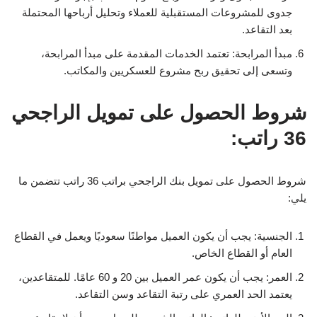
جدوى للمشروعات المستقبلية للعملاء وتحليل أرباحها المحتملة
بعد التقاعد.
مبدأ المرابحة: تعتمد الخدمات المقدمة على مبدأ المرابحة،
وتسعى إلى تحقيق ربح مشروع للعسكريين والمكاتب.
شروط الحصول على تمويل الراجحي
36 راتب:
شروط الحصول على تمويل بنك الراجحي براتب 36 راتب تتضمن ما
يلي:
الجنسية: يجب أن يكون العميل مواطنًا سعوديًا ويعمل في القطاع
العام أو القطاع الخاص.
العمر: يجب أن يكون عمر العميل بين 20 و 60 عامًا. للمتقاعدين،
يعتمد الحد العمري على رتبة التقاعد وسن التقاعد.