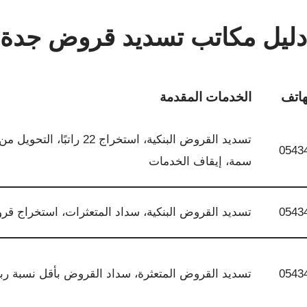
دليل مكاتب تسديد قروض جدة
هاتف
الخدمات المقدمة
تسديد القروض البنكية، استخرا
0543
سمة، إيقاف الخدمات
0543
تسديد القروض البنكية، سداد المتعثرات، استخراج ق
0543
تسديد القروض المتعثرة، سداد القروض بأقل نسبة رب