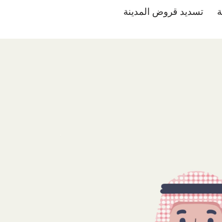
ة
تسديد قروض المدينة