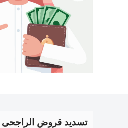
تسديد قروض الراجحى 