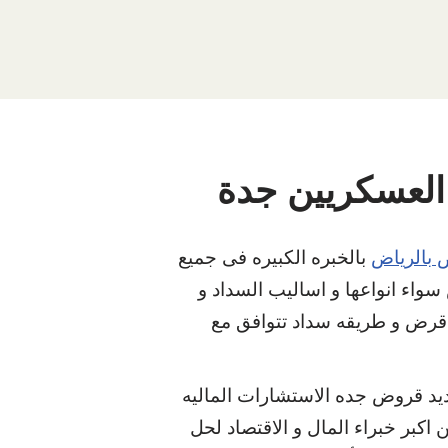
لعسكريين جدة
 بالرياض
بالخبره الكبيره فى جميع
 سواء انواعها و اساليب السداد و
قرض و طريقه سداد تتوافق مع
يد قروض جده الاستشارات الماليه
 اكبر خبراء المال و الاقتصاد لحل