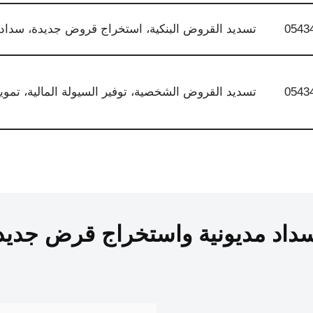
0543
تسديد القروض البنكية، استخراج قروض جديدة، سداد ا
0543
تسديد القروض الشخصية، توفير السيولة المالية، تمو
داد مديونية واستخراج قرض جديد