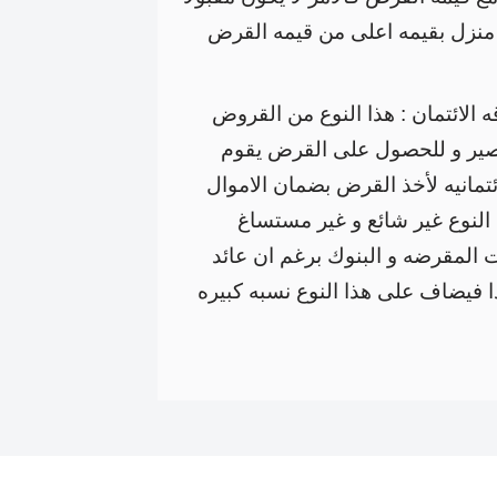
 منزل بقيمه اعلى من قيمه القرض
الائتمان : هذا النوع من القروض
صير و للحصول على القرض يقوم
ئتمانيه لأخذ القرض بضمان الاموال
 النوع غير شائع و غير مستساغ
ت المقرضه و البنوك برغم ان عائد
دا فيضاف على هذا النوع نسبه كبيره