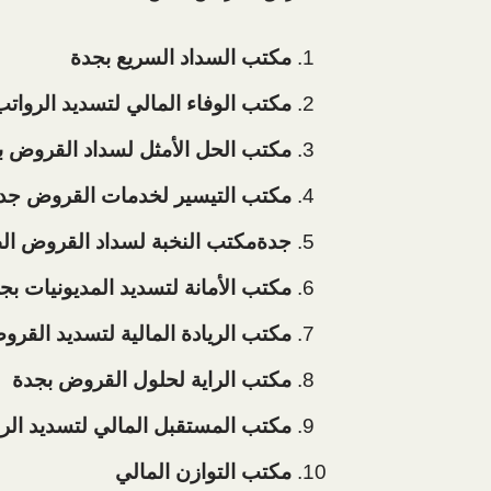
مكتب السداد السريع بجدة
مكتب الوفاء المالي لتسديد الرواتب
مكتب الحل الأمثل لسداد القروض ب
مكتب التيسير لخدمات القروض جد
جدةمكتب النخبة لسداد القروض الط
مكتب الأمانة لتسديد المديونيات بج
مكتب الريادة المالية لتسديد القر
مكتب الراية لحلول القروض بجدة
مكتب المستقبل المالي لتسديد الر
مكتب التوازن المالي